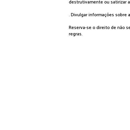
destrutivamente ou satirizar 
. Divulgar informações sobre a
Reserva-se o direito de não 
regras.