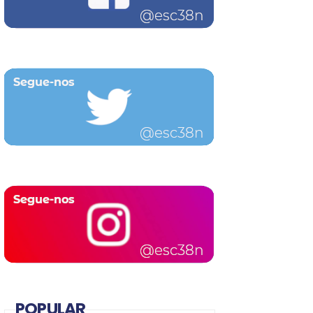
POPULAR