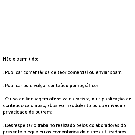
Não é permitido:
. Publicar comentários de teor comercial ou enviar spam;
. Publicar ou divulgar conteúdo pornográfico;
. O uso de linguagem ofensiva ou racista, ou a publicação de
conteúdo calunioso, abusivo, fraudulento ou que invada a
privacidade de outrem;
. Desrespeitar o trabalho realizado pelos colaboradores do
presente blogue ou os comentários de outros utilizadores