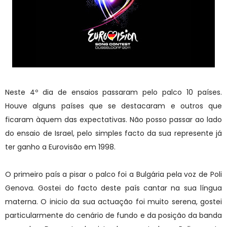
Neste 4º dia de ensaios passaram pelo palco 10 países.
Houve alguns países que se destacaram e outros que
ficaram àquem das expectativas. Não posso passar ao lado
do ensaio de Israel, pelo simples facto da sua represente já
ter ganho a Eurovisão em 1998.
O primeiro país a pisar o palco foi a Bulgária pela voz de Poli
Genova. Gostei do facto deste país cantar na sua língua
materna. O inicio da sua actuação foi muito serena, gostei
particularmente do cenário de fundo e da posição da banda