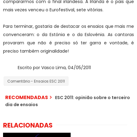
compararmos com a final irlandesa. A Irlanda é o pais que
mais vezes venceu o Eurofestival, sete vitórias.
Para terminar, gostaria de destacar os ensaios que mais me
convenceram: o da Estónia e o da Eslovénia. As cantoras
provaram que não é preciso só ter garra e vontade, é
preciso também originalidade!
Escrito por Vasco Lima, 04/05/2011
Comentário - Ensaios ESC 2011
RECOMENDADAS
ESC 2011: opinião sobre o terceiro
dia de ensaios
RELACIONADAS