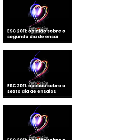
ESC 2011: opinião sobre o
segundo dia de ensai
ESC 2011: opinião sobre o
sexto dia de ensaios
ESC 2011: opinião sobre o