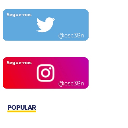
POPULAR