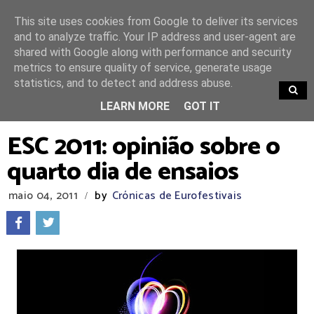
This site uses cookies from Google to deliver its services
and to analyze traffic. Your IP address and user-agent are
shared with Google along with performance and security
metrics to ensure quality of service, generate usage
statistics, and to detect and address abuse.
TRENDING
LEARN MORE
GOT IT
ESC 2011: opinião sobre o
quarto dia de ensaios
maio 04, 2011
by
Crónicas de Eurofestivais
/