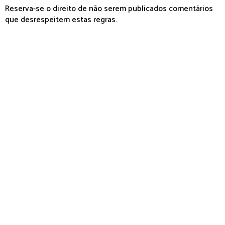
Reserva-se o direito de não serem publicados comentários
que desrespeitem estas regras.