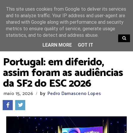
This site uses cookies from Google to deliver its services
and to analyze traffic. Your IP address and user-agent are
shared with Google along with performance and security
metrics to ensure quality of service, generate usage
statistics, and to detect and address abuse.
TRENDING
LEARN MORE
GOT IT
Portugal: em diferido,
assim foram as audiências
da SF2 do ESC 2026
maio 15, 2026
by
Pedro Damasceno Lopes
/