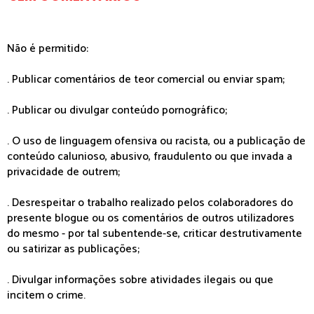
Não é permitido:
. Publicar comentários de teor comercial ou enviar spam;
. Publicar ou divulgar conteúdo pornográfico;
. O uso de linguagem ofensiva ou racista, ou a publicação de
conteúdo calunioso, abusivo, fraudulento ou que invada a
privacidade de outrem;
. Desrespeitar o trabalho realizado pelos colaboradores do
presente blogue ou os comentários de outros utilizadores
do mesmo - por tal subentende-se, criticar destrutivamente
ou satirizar as publicações;
. Divulgar informações sobre atividades ilegais ou que
incitem o crime.