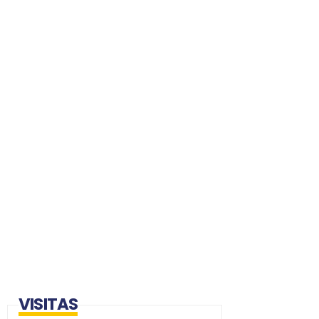
VISITAS