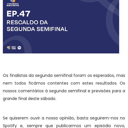
Os finalistas da segunda semifinal foram os esperados, mas
nem todos ficámos contentes com estes resultados. Os
nossos comentários à segunda semifinal e previsões para a
grande final deste sábado.
Se quiserem ouvir a nossa opinião, basta seguirem-nos no
Spotify e, sempre que publicarmos um episódio novo,