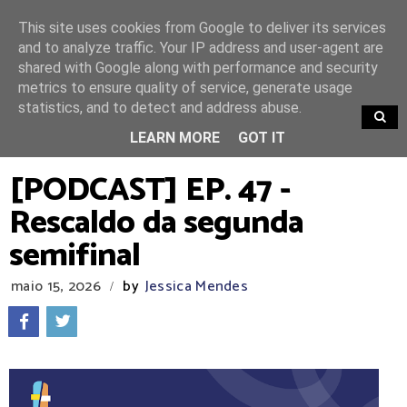
This site uses cookies from Google to deliver its services
and to analyze traffic. Your IP address and user-agent are
shared with Google along with performance and security
metrics to ensure quality of service, generate usage
statistics, and to detect and address abuse.
TRENDING
LEARN MORE
GOT IT
[PODCAST] EP. 47 -
Rescaldo da segunda
semifinal
maio 15, 2026
by
Jessica Mendes
/