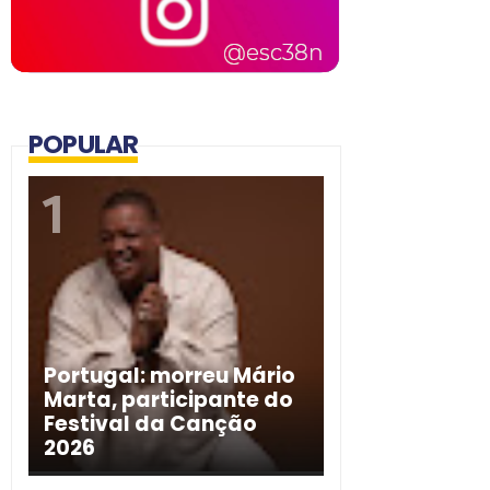
POPULAR
Portugal: morreu Mário
Marta, participante do
Festival da Canção
2026