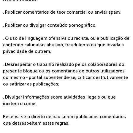
. Publicar comentários de teor comercial ou enviar spam;
. Publicar ou divulgar conteúdo pornográfico;
. O uso de linguagem ofensiva ou racista, ou a publicação de
conteúdo calunioso, abusivo, fraudulento ou que invada a
privacidade de outrem;
. Desrespeitar o trabalho realizado pelos colaboradores do
presente blogue ou os comentários de outros utilizadores
do mesmo - por tal subentende-se, criticar destrutivamente
ou satirizar as publicações;
. Divulgar informações sobre atividades ilegais ou que
incitem o crime.
Reserva-se o direito de não serem publicados comentários
que desrespeitem estas regras.