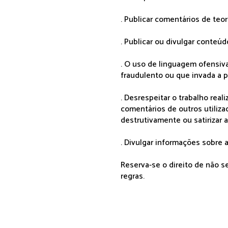
. Publicar comentários de teo
. Publicar ou divulgar conteúd
. O uso de linguagem ofensiva
fraudulento ou que invada a p
. Desrespeitar o trabalho rea
comentários de outros utiliza
destrutivamente ou satirizar 
. Divulgar informações sobre a
Reserva-se o direito de não 
regras.