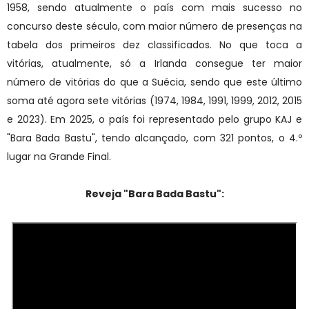
1958, sendo atualmente o país com mais sucesso no
concurso deste século, com maior número de presenças na
tabela dos primeiros dez classificados. No que toca a
vitórias, atualmente, só a Irlanda consegue ter maior
número de vitórias do que a Suécia, sendo que este último
soma até agora sete vitórias (1974, 1984, 1991, 1999, 2012, 2015
e 2023). Em 2025, o país foi representado pelo grupo KAJ e
"Bara Bada Bastu", tendo alcançado, com 321 pontos, o 4.º
lugar na Grande Final.
Reveja "
Bara Bada Bastu
":