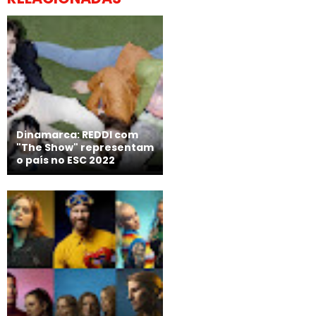
Dinamarca: REDDI com
"The Show" representam
o país no ESC 2022