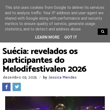
This site uses cookies from Google to deliver its services
and to analyze traffic. Your IP address and user-agent are
shared with Google along with performance and security
metrics to ensure quality of service, generate usage
statistics, and to detect and address abuse.
TRENDING
LEARN MORE
GOT IT
Suécia: revelados os
participantes do
Melodifestivalen 2026
dezembro 03, 2025
by
Jessica Mendes
/