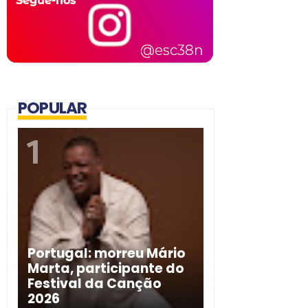
POPULAR
Portugal: morreu Mário
Marta, participante do
Festival da Canção
2026