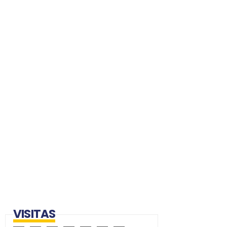
VISITAS