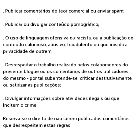
. Publicar comentários de teor comercial ou enviar spam;
. Publicar ou divulgar conteúdo pornográfico;
. O uso de linguagem ofensiva ou racista, ou a publicação de
conteúdo calunioso, abusivo, fraudulento ou que invada a
privacidade de outrem;
. Desrespeitar o trabalho realizado pelos colaboradores do
presente blogue ou os comentários de outros utilizadores
do mesmo - por tal subentende-se, criticar destrutivamente
ou satirizar as publicações;
. Divulgar informações sobre atividades ilegais ou que
incitem o crime.
Reserva-se o direito de não serem publicados comentários
que desrespeitem estas regras.