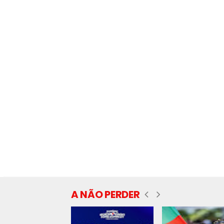
A NÃO PERDER