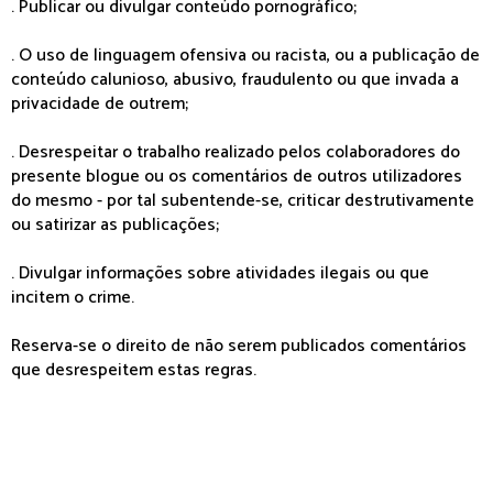
. Publicar ou divulgar conteúdo pornográfico;
. O uso de linguagem ofensiva ou racista, ou a publicação de
conteúdo calunioso, abusivo, fraudulento ou que invada a
privacidade de outrem;
. Desrespeitar o trabalho realizado pelos colaboradores do
presente blogue ou os comentários de outros utilizadores
do mesmo - por tal subentende-se, criticar destrutivamente
ou satirizar as publicações;
. Divulgar informações sobre atividades ilegais ou que
incitem o crime.
Reserva-se o direito de não serem publicados comentários
que desrespeitem estas regras.