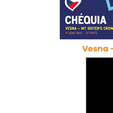
Vesna -