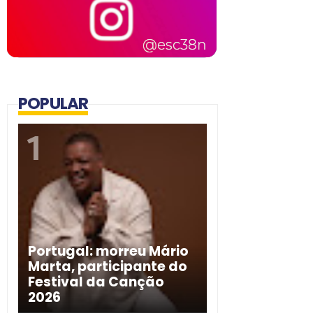
POPULAR
Portugal: morreu Mário
Marta, participante do
Festival da Canção
2026