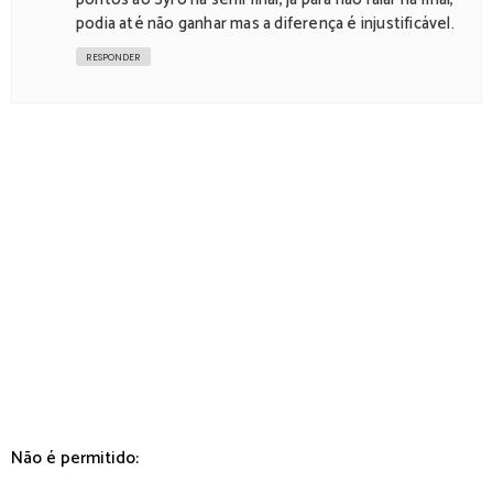
podia até não ganhar mas a diferença é injustificável.
RESPONDER
Não é permitido: