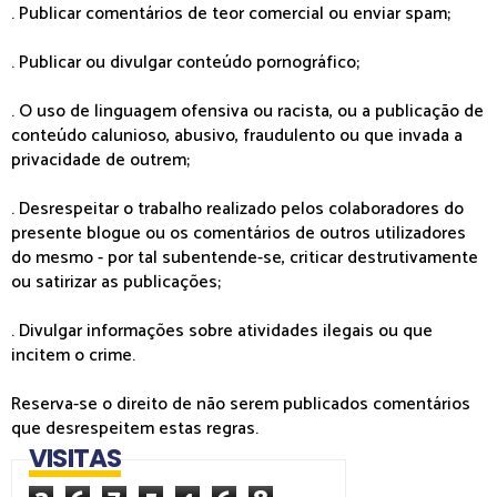
. Publicar comentários de teor comercial ou enviar spam;
. Publicar ou divulgar conteúdo pornográfico;
. O uso de linguagem ofensiva ou racista, ou a publicação de
conteúdo calunioso, abusivo, fraudulento ou que invada a
privacidade de outrem;
. Desrespeitar o trabalho realizado pelos colaboradores do
presente blogue ou os comentários de outros utilizadores
do mesmo - por tal subentende-se, criticar destrutivamente
ou satirizar as publicações;
. Divulgar informações sobre atividades ilegais ou que
incitem o crime.
Reserva-se o direito de não serem publicados comentários
que desrespeitem estas regras.
VISITAS