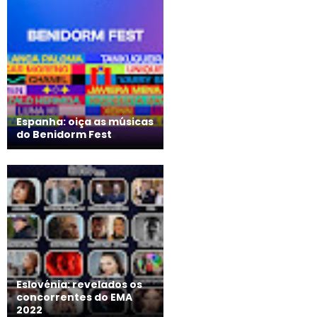
Espanha: oiça as músicas
do Benidorm Fest
Eslovénia: revelados os
concorrentes do EMA
2022