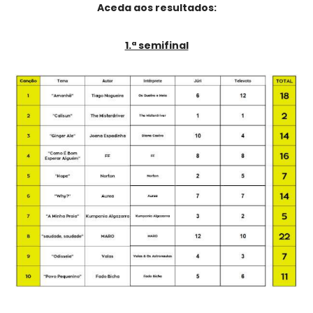
Aceda aos resultados:
1.ª semifinal