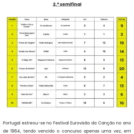
2.ª semifinal
Portugal estreou-se no Festival Eurovisão da Canção no ano
de 1964, tendo vencido o concurso apenas uma vez, em