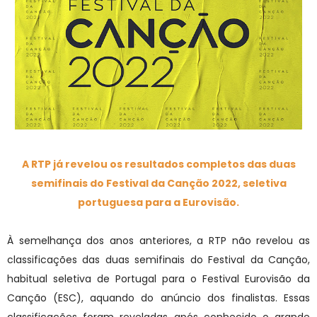
A RTP já revelou os resultados completos das duas
semifinais do Festival da Canção 2022, seletiva
portuguesa para a Eurovisão.
À semelhança dos anos anteriores, a RTP não revelou as
classificações das duas semifinais do Festival da Canção,
habitual seletiva de Portugal para o Festival Eurovisão da
Canção (ESC), aquando do anúncio dos finalistas. Essas