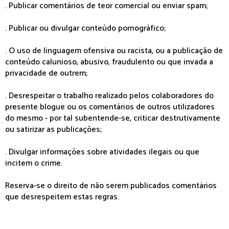
. Publicar comentários de teor comercial ou enviar spam;
. Publicar ou divulgar conteúdo pornográfico;
. O uso de linguagem ofensiva ou racista, ou a publicação de
conteúdo calunioso, abusivo, fraudulento ou que invada a
privacidade de outrem;
. Desrespeitar o trabalho realizado pelos colaboradores do
presente blogue ou os comentários de outros utilizadores
do mesmo - por tal subentende-se, criticar destrutivamente
ou satirizar as publicações;
. Divulgar informações sobre atividades ilegais ou que
incitem o crime.
Reserva-se o direito de não serem publicados comentários
que desrespeitem estas regras.