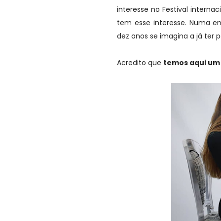
interesse no Festival intern
tem esse interesse. Numa en
dez anos se imagina a já ter 
Acredito que
temos aqui um