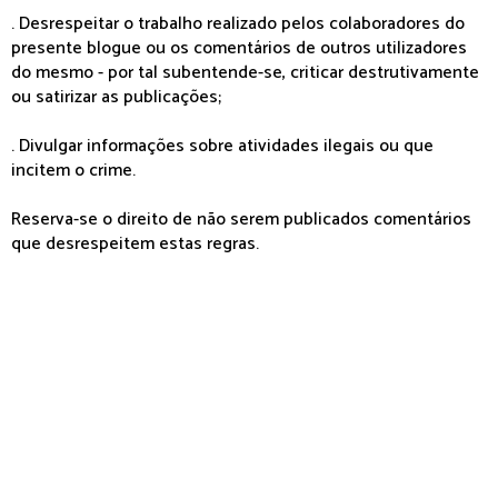
. Desrespeitar o trabalho realizado pelos colaboradores do
presente blogue ou os comentários de outros utilizadores
do mesmo - por tal subentende-se, criticar destrutivamente
ou satirizar as publicações;
. Divulgar informações sobre atividades ilegais ou que
incitem o crime.
Reserva-se o direito de não serem publicados comentários
que desrespeitem estas regras.