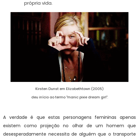
própria vida.
Kirsten Dunst em Elizabethtown (2005)
deu início ao termo "manic pixie dream girl".
A verdade é que estas personagens femininas apenas
existem como projeção no olhar de um homem que
desesperadamente necessita de alguém que o transporte