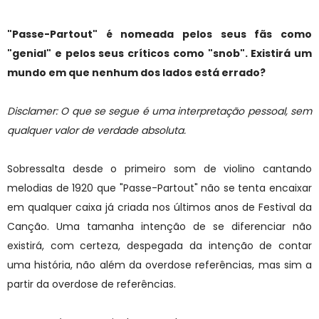
"Passe-Partout" é nomeada pelos seus fãs como
"genial" e pelos seus críticos como "snob". Existirá um
mundo em que nenhum dos lados está errado?
Disclamer: O que se segue é uma interpretação pessoal, sem
qualquer valor de verdade absoluta.
Sobressalta desde o primeiro som de violino cantando
melodias de 1920 que "Passe-Partout" não se tenta encaixar
em qualquer caixa já criada nos últimos anos de Festival da
Canção. Uma tamanha intenção de se diferenciar não
existirá, com certeza, despegada da intenção de contar
uma história, não além da overdose referências, mas sim a
partir da overdose de referências.