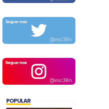
POPULAR