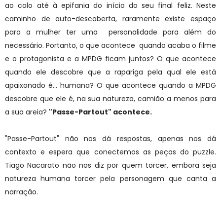
ao colo até à epifania do início do seu final feliz. Neste
caminho de auto-descoberta, raramente existe espaço
para a mulher ter uma personalidade para além do
necessário. Portanto, o que acontece quando acaba o filme
e o protagonista e a MPDG ficam juntos? O que acontece
quando ele descobre que a rapariga pela qual ele está
apaixonado é... humana? O que acontece quando a MPDG
descobre que ele é, na sua natureza, camião a menos para
a sua areia?
"Passe-Partout" acontece.
"Passe-Partout" não nos dá respostas, apenas nos dá
contexto e espera que conectemos as peças do puzzle.
Tiago Nacarato não nos diz por quem torcer, embora seja
natureza humana torcer pela personagem que canta a
narração.