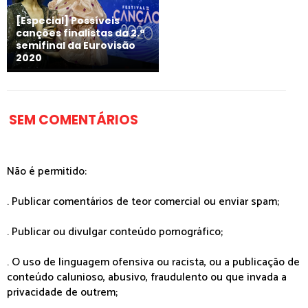
[Especial] Possíveis
canções finalistas da 2.ª
semifinal da Eurovisão
2020
SEM COMENTÁRIOS
Não é permitido:
. Publicar comentários de teor comercial ou enviar spam;
. Publicar ou divulgar conteúdo pornográfico;
. O uso de linguagem ofensiva ou racista, ou a publicação de
conteúdo calunioso, abusivo, fraudulento ou que invada a
privacidade de outrem;