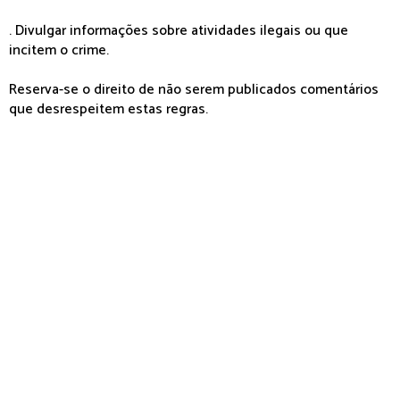
. Divulgar informações sobre atividades ilegais ou que
incitem o crime.
Reserva-se o direito de não serem publicados comentários
que desrespeitem estas regras.