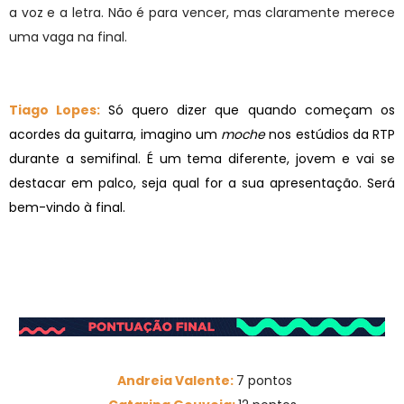
a voz e a letra. Não é para vencer, mas claramente merece
uma vaga na final.
Tiago Lopes:
Só quero dizer que quando começam os
acordes da guitarra, imagino um
moche
nos estúdios da RTP
durante a semifinal. É um tema diferente, jovem e vai se
destacar em palco, seja qual for a sua apresentação. Será
bem-vindo à final.
Andreia Valente:
7 pontos