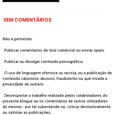
SEM COMENTÁRIOS
Não é permitido:
. Publicar comentários de teor comercial ou enviar spam;
. Publicar ou divulgar conteúdo pornográfico;
. O uso de linguagem ofensiva ou racista, ou a publicação de
conteúdo calunioso, abusivo, fraudulento ou que invada a
privacidade de outrem;
. Desrespeitar o trabalho realizado pelos colaboradores do
presente blogue ou os comentários de outros utilizadores
do mesmo - por tal subentende-se, criticar destrutivamente
ou satirizar as publicações;