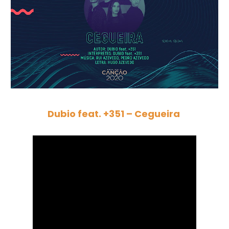
Dubio feat. +351 – Cegueira