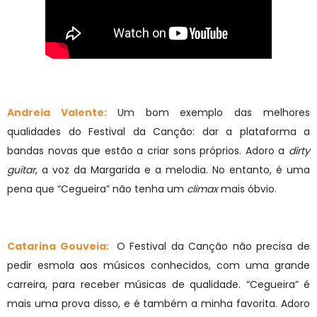
Andreia Valente:
Um bom exemplo das melhores
qualidades do Festival da Canção: dar a plataforma a
bandas novas que estão a criar sons próprios. Adoro a
dirty
guitar
, a voz da Margarida e a melodia. No entanto, é uma
pena que “Cegueira” não tenha um
climax
mais óbvio.
Catarina Gouveia:
O Festival da Canção não precisa de
pedir esmola aos músicos conhecidos, com uma grande
carreira, para receber músicas de qualidade. “Cegueira” é
mais uma prova disso, e é também a minha favorita. Adoro