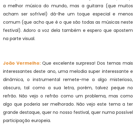
a melhor música do mundo, mas a guitarra (que muitos
acham ser sofrível) dá-lhe um toque especial e menos
comum (que acho que é o que são todas as músicas neste
festival). Adoro a voz dela também e espero que apostem
na parte visual.
João Vermelho:
Que excelente surpresa! Dos temas mais
interessantes deste ano, uma melodia super interessante e
dinâmica, o instrumental remete-me a algo misterioso,
obscuro, tal como a sua letra, porém, talvez peque no
refrão. Não vejo o refrão como um problema, mas como
algo que poderia ser melhorado. Não vejo este tema a ter
grande destaque, quer no nosso festival, quer numa possível
participação europeia.