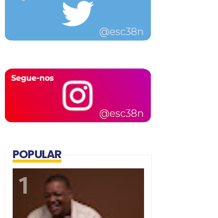
POPULAR