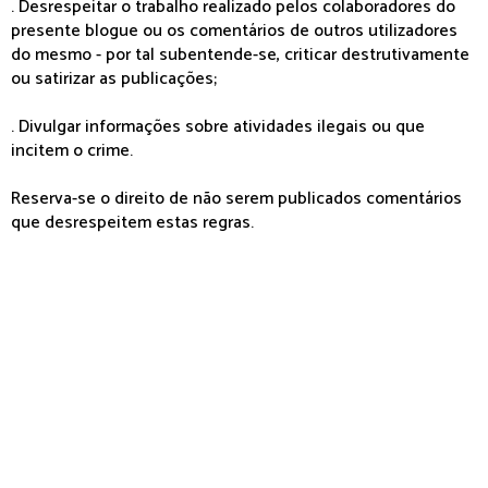
. Desrespeitar o trabalho realizado pelos colaboradores do
presente blogue ou os comentários de outros utilizadores
do mesmo - por tal subentende-se, criticar destrutivamente
ou satirizar as publicações;
. Divulgar informações sobre atividades ilegais ou que
incitem o crime.
Reserva-se o direito de não serem publicados comentários
que desrespeitem estas regras.