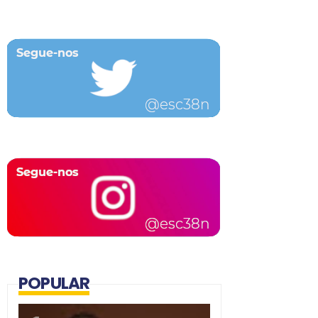
POPULAR