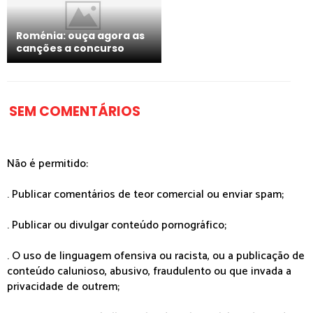
Roménia: ouça agora as
canções a concurso
SEM COMENTÁRIOS
Não é permitido:
. Publicar comentários de teor comercial ou enviar spam;
. Publicar ou divulgar conteúdo pornográfico;
. O uso de linguagem ofensiva ou racista, ou a publicação de
conteúdo calunioso, abusivo, fraudulento ou que invada a
privacidade de outrem;