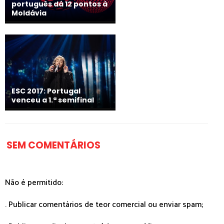
português dá 12 pontos à
Moldávia
ESC 2017: Portugal
venceu a 1.ª semifinal
SEM COMENTÁRIOS
Não é permitido:
. Publicar comentários de teor comercial ou enviar spam;