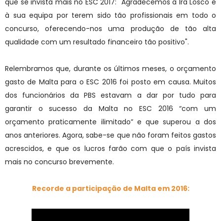
que se invista mais no ESC 2017:
"Agradecemos a Ira Losco e
à sua equipa por terem sido tão profissionais em todo o
concurso, oferecendo-nos uma produção de tão alta
qualidade com um resultado financeiro tão positivo".
Relembramos que, durante os últimos meses, o orçamento
gasto de Malta para o ESC 2016 foi posto em causa. Muitos
do
s funcionários da PBS estavam a dar por tudo para
garantir o sucesso da Malta no ESC 2016 “com um
orçamento praticamente ilimitado” e que superou a dos
anos anteriores. Agora, sabe-se que não foram feitos gastos
acrescidos, e que os lucros farão com que o país invista
mais no concurso brevemente.
Recorde a participação de Malta em 2016: