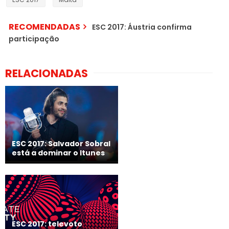
RECOMENDADAS
ESC 2017: Áustria confirma
participação
RELACIONADAS
ESC 2017: Salvador Sobral
está a dominar o Itunes
ESC 2017: televoto