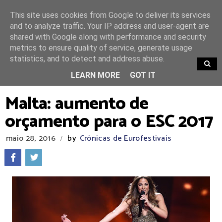
This site uses cookies from Google to deliver its services
and to analyze traffic. Your IP address and user-agent are
shared with Google along with performance and security
metrics to ensure quality of service, generate usage
statistics, and to detect and address abuse.
TRENDING
LEARN MORE
GOT IT
Malta: aumento de
orçamento para o ESC 2017
maio 28, 2016
by
Crónicas de Eurofestivais
/