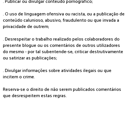
. Publicar ou divulgar conteúdo pornográfico;
. O uso de linguagem ofensiva ou racista, ou a publicação de
conteúdo calunioso, abusivo, fraudulento ou que invada a
privacidade de outrem;
. Desrespeitar o trabalho realizado pelos colaboradores do
presente blogue ou os comentários de outros utilizadores
do mesmo - por tal subentende-se, criticar destrutivamente
ou satirizar as publicações;
. Divulgar informações sobre atividades ilegais ou que
incitem o crime.
Reserva-se o direito de não serem publicados comentários
que desrespeitem estas regras.