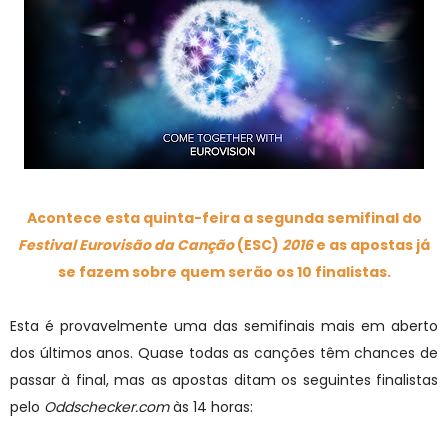
Acontece esta quinta-feira a segunda semifinal do
Festival Eurovisão da Canção
(ESC)
2016
e as apostas já
se fazem sobre quem serão os 10 finalistas.
Esta é provavelmente uma das semifinais mais em aberto
dos últimos anos. Quase todas as canções têm chances de
passar à final, mas as apostas ditam os seguintes finalistas
pelo
Oddschecker.com
às 14 horas: