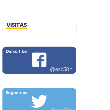
VISITAS