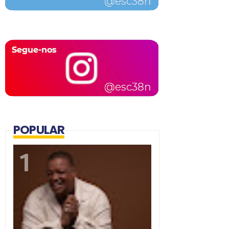
POPULAR