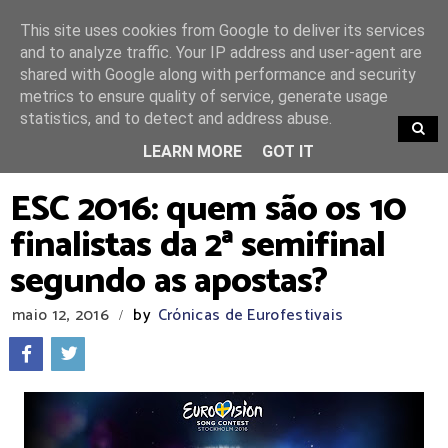
This site uses cookies from Google to deliver its services
and to analyze traffic. Your IP address and user-agent are
shared with Google along with performance and security
metrics to ensure quality of service, generate usage
statistics, and to detect and address abuse.
TRENDING
LEARN MORE
GOT IT
ESC 2016: quem são os 10
finalistas da 2ª semifinal
segundo as apostas?
maio 12, 2016
by
Crónicas de Eurofestivais
/