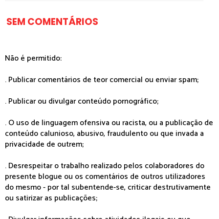
SEM COMENTÁRIOS
Não é permitido:
. Publicar comentários de teor comercial ou enviar spam;
. Publicar ou divulgar conteúdo pornográfico;
. O uso de linguagem ofensiva ou racista, ou a publicação de
conteúdo calunioso, abusivo, fraudulento ou que invada a
privacidade de outrem;
. Desrespeitar o trabalho realizado pelos colaboradores do
presente blogue ou os comentários de outros utilizadores
do mesmo - por tal subentende-se, criticar destrutivamente
ou satirizar as publicações;