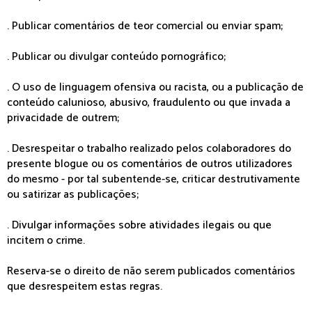
. Publicar comentários de teor comercial ou enviar spam;
. Publicar ou divulgar conteúdo pornográfico;
. O uso de linguagem ofensiva ou racista, ou a publicação de
conteúdo calunioso, abusivo, fraudulento ou que invada a
privacidade de outrem;
. Desrespeitar o trabalho realizado pelos colaboradores do
presente blogue ou os comentários de outros utilizadores
do mesmo - por tal subentende-se, criticar destrutivamente
ou satirizar as publicações;
. Divulgar informações sobre atividades ilegais ou que
incitem o crime.
Reserva-se o direito de não serem publicados comentários
que desrespeitem estas regras.