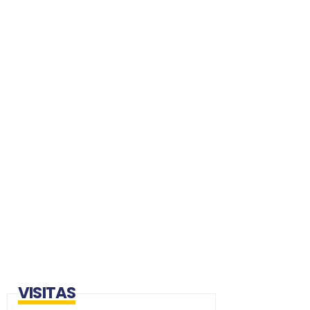
VISITAS