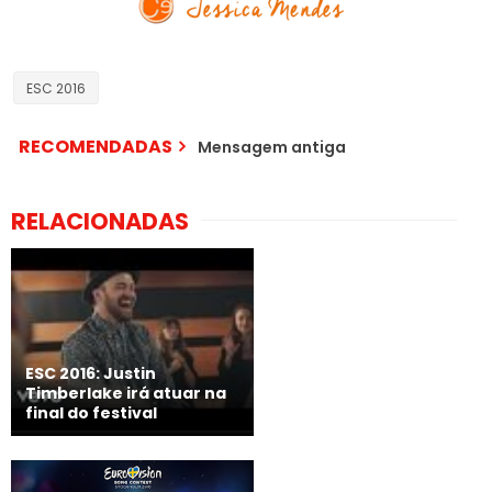
ESC 2016
RECOMENDADAS
Mensagem antiga
RELACIONADAS
ESC 2016: Justin
Timberlake irá atuar na
final do festival