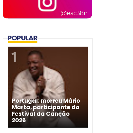
POPULAR
Portugal: morreu Mário
Marta, participante do
Festival da Canção
2026