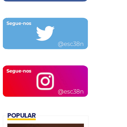
POPULAR