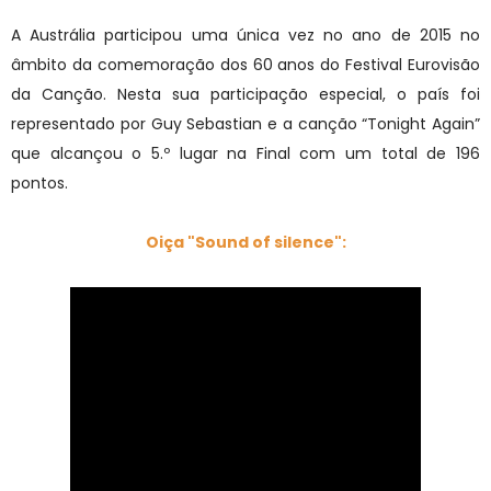
A Austrália participou uma única vez no ano de 2015 no
âmbito da comemoração dos 60 anos do Festival Eurovisão
da Canção. Nesta sua participação especial, o país foi
representado por Guy Sebastian e a canção “Tonight Again”
que alcançou o 5.º lugar na Final com um total de 196
pontos.
Oiça "Sound of silence":