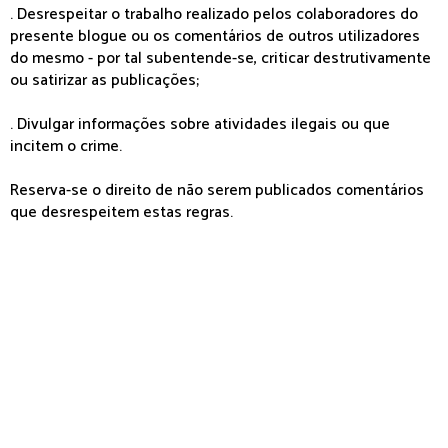
. Desrespeitar o trabalho realizado pelos colaboradores do
presente blogue ou os comentários de outros utilizadores
do mesmo - por tal subentende-se, criticar destrutivamente
ou satirizar as publicações;
. Divulgar informações sobre atividades ilegais ou que
incitem o crime.
Reserva-se o direito de não serem publicados comentários
que desrespeitem estas regras.