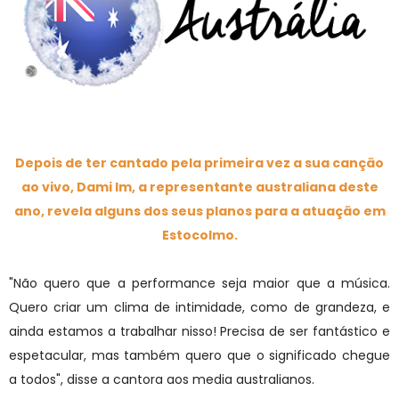
Depois de ter cantado pela primeira vez a sua canção
ao vivo, Dami Im, a representante australiana deste
ano, revela alguns dos seus planos para a atuação em
Estocolmo.
"Não quero que a performance seja maior que a música.
Quero criar um clima de intimidade, como de grandeza, e
ainda estamos a trabalhar nisso! Precisa de ser fantástico e
espetacular, mas também quero que o significado chegue
a todos", disse a cantora aos media australianos.