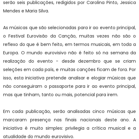
serão seis publicações, redigidos por Carolina Pinto, Jessica
Mendes e Maria Silva.
As músicas que são selecionadas para ir ao evento principal,
o Festival Eurovisão da Canção, muitas vezes não são o
reflexo do que é bem feito, em termos musicais, em toda a
Europa. O mundo eurovisivo não é feito só na semana da
realização do evento - desde dezembro que se criam
seleções em cada país, e muitas canções ficam de fora. Por
isso, esta iniciativa pretende analisar e elogiar músicas que
não conseguiram o passaporte para ir ao evento principal,
mas que tinham, tanto ou mais, potencial para irem.
Em cada publicação, serão analisadas cinco músicas que
marcaram presença nas finais nacionais deste ano. A
iniciativa é muito simples: privilegia a crítica musical e a
atualidade do mundo eurovisivo.