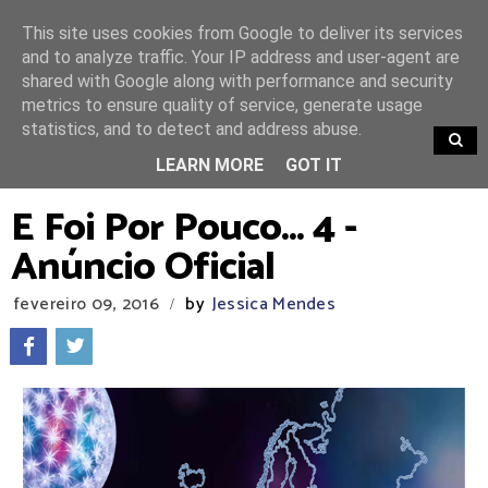
This site uses cookies from Google to deliver its services
and to analyze traffic. Your IP address and user-agent are
shared with Google along with performance and security
metrics to ensure quality of service, generate usage
statistics, and to detect and address abuse.
TRENDING
LEARN MORE
GOT IT
E Foi Por Pouco... 4 -
Anúncio Oficial
fevereiro 09, 2016
by
Jessica Mendes
/