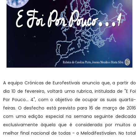
A equipa Crónicas de Eurofestivais anuncia que, a partir do
dia 10 de fevereiro, voltará uma rubrica, intitulada de "E Foi
Por Pouco... 4", com o objetivo de ocupar as suas quarta-
feiras. O desfecho está previsto para 16 de março de 2016
com uma edição especial na semana seguinte dedicada
exclusivamente àquela que é considerada por muitos a
melhor final nacional de todas - o Melodifestivalen. No total