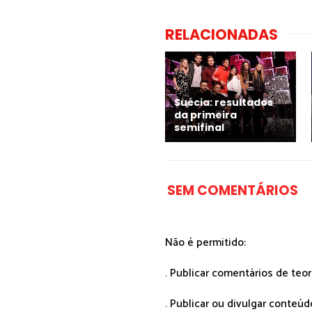
RELACIONADAS
Suécia: resultados
da primeira
semifinal
SEM COMENTÁRIOS
Não é permitido:
. Publicar comentários de teo
. Publicar ou divulgar conteúd