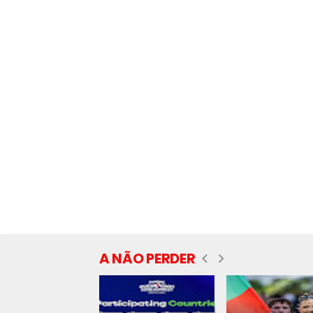
A NÃO PERDER