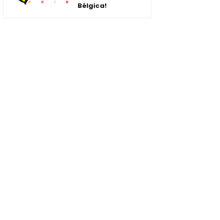
Bélgica!