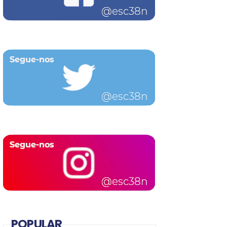
POPULAR