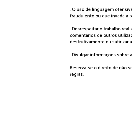
. O uso de linguagem ofensiva
fraudulento ou que invada a p
. Desrespeitar o trabalho rea
comentários de outros utiliza
destrutivamente ou satirizar 
. Divulgar informações sobre a
Reserva-se o direito de não 
regras.