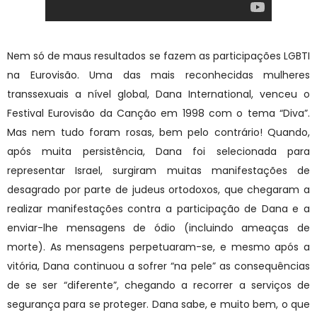
Nem só de maus resultados se fazem as participações LGBTI
na Eurovisão. Uma das mais reconhecidas mulheres
transsexuais a nível global, Dana International, venceu o
Festival Eurovisão da Canção em 1998 com o tema “Diva”.
Mas nem tudo foram rosas, bem pelo contrário! Quando,
após muita persistência, Dana foi selecionada para
representar Israel, surgiram muitas manifestações de
desagrado por parte de judeus ortodoxos, que chegaram a
realizar manifestações contra a participação de Dana e a
enviar-lhe mensagens de ódio (incluindo ameaças de
morte). As mensagens perpetuaram-se, e mesmo após a
vitória, Dana continuou a sofrer “na pele” as consequências
de se ser “diferente”, chegando a recorrer a serviços de
segurança para se proteger. Dana sabe, e muito bem, o que