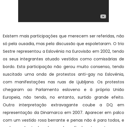
Existem mais participações que merecem ser referidas, não
só pela ousadia, mas pela discussão que espoletaram. O trio
Sestre representou a Eslovénia na Eurovisão em 2002, tendo
os seus integrantes atuado vestidos como comissárias de
bordo. Esta participação não gerou muito consenso, tendo
suscitado uma onda de protestos anti-gay na Eslovénia,
com manifestações nas ruas de Ljubljana. Os protestos
chegaram ao Parlamento esloveno e à própria União
Europeia, não tendo, no entanto, surtido grande efeito.
Outra interpretação extravagante coube a DQ em
representação da Dinamarca em 2007. Aparecer em palco
com um vestido rosa berrante e penas não é para todos, e