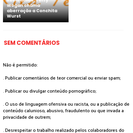
Wogan chama
aberração a Conchita
Wurst
SEM COMENTÁRIOS
Não é permitido:
. Publicar comentários de teor comercial ou enviar spam;
. Publicar ou divulgar conteúdo pornográfico;
. O uso de linguagem ofensiva ou racista, ou a publicação de
conteúdo calunioso, abusivo, fraudulento ou que invada a
privacidade de outrem;
. Desrespeitar o trabalho realizado pelos colaboradores do