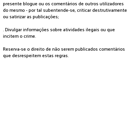
presente blogue ou os comentários de outros utilizadores
do mesmo - por tal subentende-se, criticar destrutivamente
ou satirizar as publicações;
. Divulgar informações sobre atividades ilegais ou que
incitem o crime.
Reserva-se o direito de não serem publicados comentários
que desrespeitem estas regras.