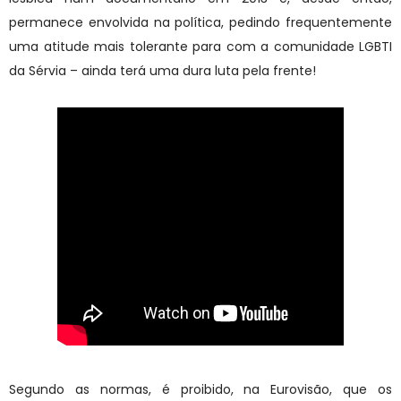
permanece envolvida na política, pedindo frequentemente
uma atitude mais tolerante para com a comunidade LGBTI
da Sérvia – ainda terá uma dura luta pela frente!
Segundo as normas, é proibido, na Eurovisão, que os