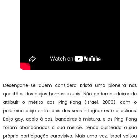
Desengane-se quem considera Krista uma pioneira nas
questões dos beijos homossexuais! Não podemos deixar de
atribuir o mérito aos Ping-Pong (Israel, 2000), com o
polémico beijo entre dois dos seus integrantes masculinos.
Beijo gay, apelo à paz, bandeiras à mistura, e os Ping-Pong
foram abandonados à sua mercê, tendo custeado a sua
própria participação eurovisiva. Mais uma vez, Israel voltou