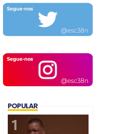
POPULAR