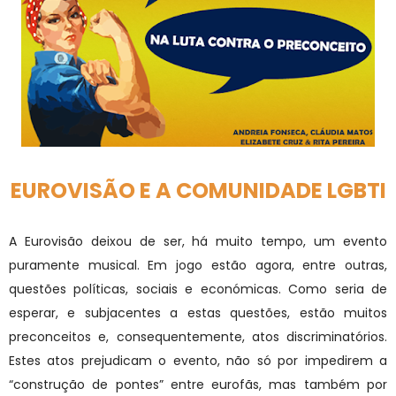
EUROVISÃO E A COMUNIDADE LGBTI
A Eurovisão deixou de ser, há muito tempo, um evento
puramente musical. Em jogo estão agora, entre outras,
questões políticas, sociais e económicas. Como seria de
esperar, e subjacentes a estas questões, estão muitos
preconceitos e, consequentemente, atos discriminatórios.
Estes atos prejudicam o evento, não só por impedirem a
“construção de pontes” entre eurofãs, mas também por