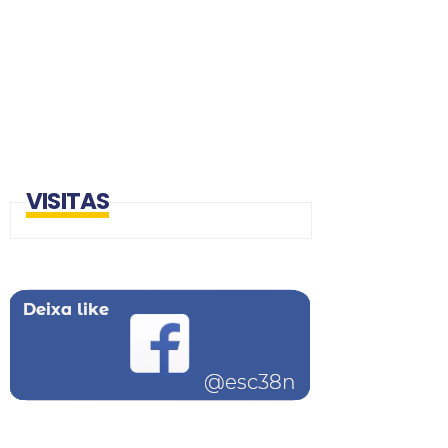
VISITAS