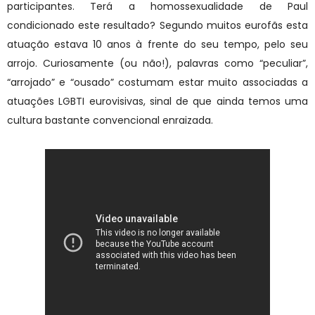
participantes. Terá a homossexualidade de Paul
condicionado este resultado? Segundo muitos eurofãs esta
atuação estava 10 anos à frente do seu tempo, pelo seu
arrojo. Curiosamente (ou não!), palavras como “peculiar”,
“arrojado” e “ousado” costumam estar muito associadas a
atuações LGBTI eurovisivas, sinal de que ainda temos uma
cultura bastante convencional enraizada.