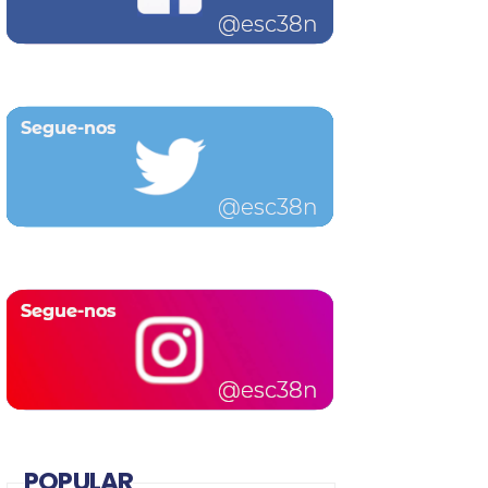
POPULAR