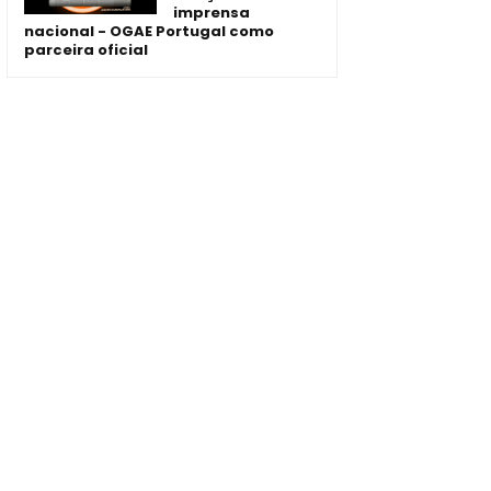
imprensa
nacional - OGAE Portugal como
parceira oficial