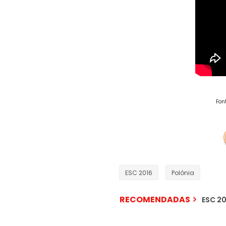
Fon
ESC 2016
Polónia
RECOMENDADAS
ESC 20