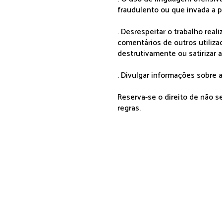
fraudulento ou que invada a p
. Desrespeitar o trabalho rea
comentários de outros utiliza
destrutivamente ou satirizar 
. Divulgar informações sobre a
Reserva-se o direito de não 
regras.