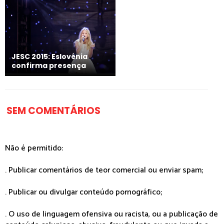
JESC 2015: Eslovénia
confirma presença
SEM COMENTÁRIOS
Não é permitido:
. Publicar comentários de teor comercial ou enviar spam;
. Publicar ou divulgar conteúdo pornográfico;
. O uso de linguagem ofensiva ou racista, ou a publicação de