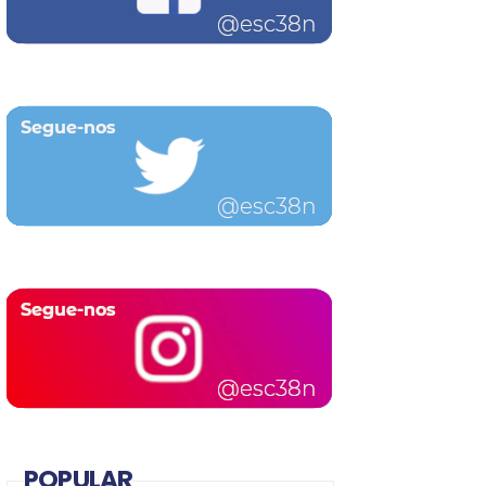
POPULAR