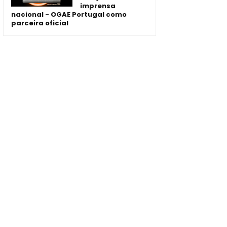
imprensa
nacional - OGAE Portugal como
parceira oficial