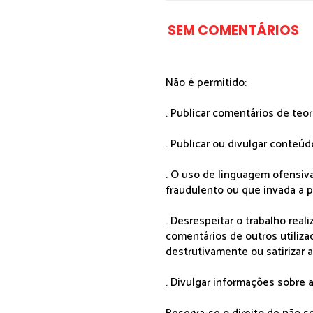
SEM COMENTÁRIOS
Não é permitido:
. Publicar comentários de teo
. Publicar ou divulgar conteúd
. O uso de linguagem ofensiva
fraudulento ou que invada a p
. Desrespeitar o trabalho rea
comentários de outros utiliza
destrutivamente ou satirizar 
. Divulgar informações sobre a