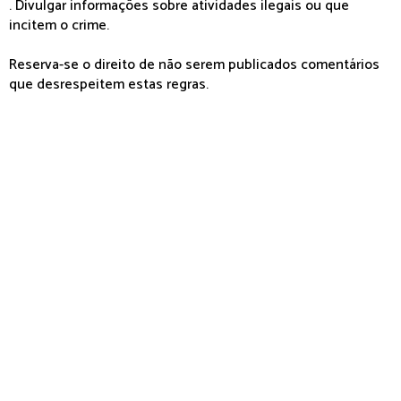
. Divulgar informações sobre atividades ilegais ou que
incitem o crime.
Reserva-se o direito de não serem publicados comentários
que desrespeitem estas regras.