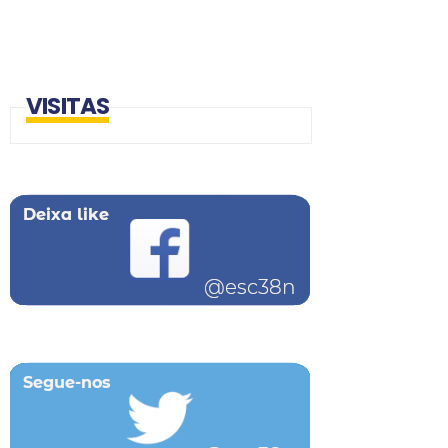
VISITAS