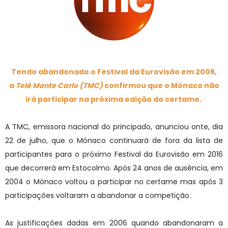
Tendo abandonado o Festival da Eurovisão em 2006,
a
Telé Monte Carlo (TMC)
confirmou que o Mónaco não
irá participar na próxima edição do certame.
A TMC, emissora nacional do principado, anunciou onte, dia
22 de julho, que o Mónaco continuará de fora da lista de
participantes para o próximo Festival da Eurovisão em 2016
que decorrerá em Estocolmo. Após 24 anos de ausência, em
2004 o Mónaco voltou a participar no certame mas após 3
participações voltaram a abandonar a competição.
As justificações dadas em 2006 quando abandonaram a