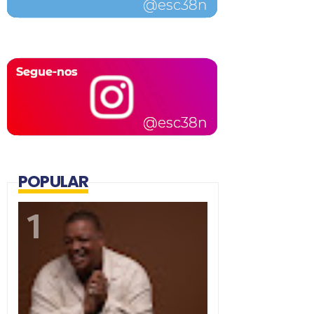
POPULAR