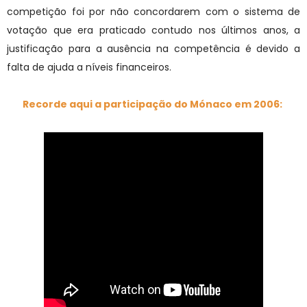
competição foi por não concordarem com o sistema de
votação que era praticado contudo nos últimos anos, a
justificação para a ausência na competência é devido a
falta de ajuda a níveis financeiros.
Recorde aqui a participação do Mónaco em 2006: