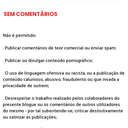
SEM COMENTÁRIOS
Não é permitido:
. Publicar comentários de teor comercial ou enviar spam;
. Publicar ou divulgar conteúdo pornográfico;
. O uso de linguagem ofensiva ou racista, ou a publicação de
conteúdo calunioso, abusivo, fraudulento ou que invada a
privacidade de outrem;
. Desrespeitar o trabalho realizado pelos colaboradores do
presente blogue ou os comentários de outros utilizadores
do mesmo - por tal subentende-se, criticar destrutivamente
ou satirizar as publicações;