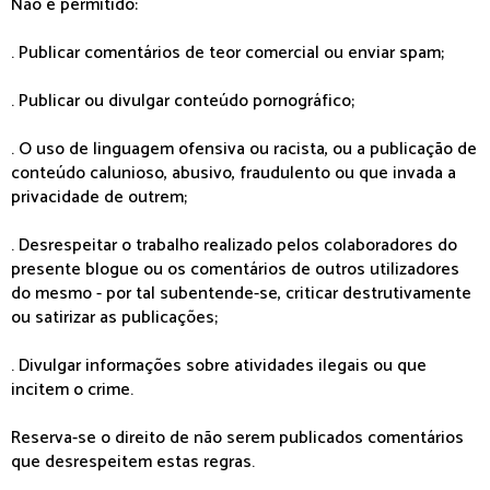
Não é permitido:
. Publicar comentários de teor comercial ou enviar spam;
. Publicar ou divulgar conteúdo pornográfico;
. O uso de linguagem ofensiva ou racista, ou a publicação de
conteúdo calunioso, abusivo, fraudulento ou que invada a
privacidade de outrem;
. Desrespeitar o trabalho realizado pelos colaboradores do
presente blogue ou os comentários de outros utilizadores
do mesmo - por tal subentende-se, criticar destrutivamente
ou satirizar as publicações;
. Divulgar informações sobre atividades ilegais ou que
incitem o crime.
Reserva-se o direito de não serem publicados comentários
que desrespeitem estas regras.