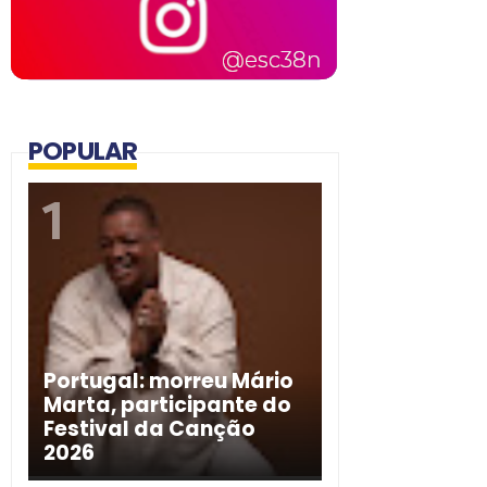
POPULAR
Portugal: morreu Mário
Marta, participante do
Festival da Canção
2026