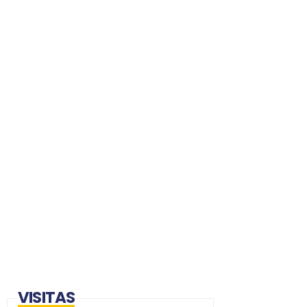
VISITAS