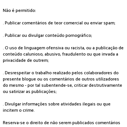
Não é permitido:
. Publicar comentários de teor comercial ou enviar spam;
. Publicar ou divulgar conteúdo pornográfico;
. O uso de linguagem ofensiva ou racista, ou a publicação de
conteúdo calunioso, abusivo, fraudulento ou que invada a
privacidade de outrem;
. Desrespeitar o trabalho realizado pelos colaboradores do
presente blogue ou os comentários de outros utilizadores
do mesmo - por tal subentende-se, criticar destrutivamente
ou satirizar as publicações;
. Divulgar informações sobre atividades ilegais ou que
incitem o crime.
Reserva-se o direito de não serem publicados comentários