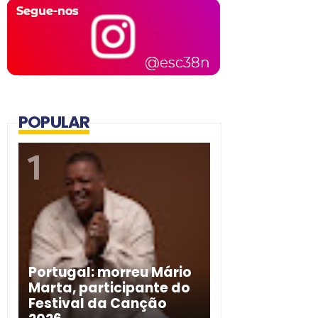
POPULAR
Portugal: morreu Mário
Marta, participante do
Festival da Canção