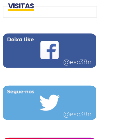
VISITAS