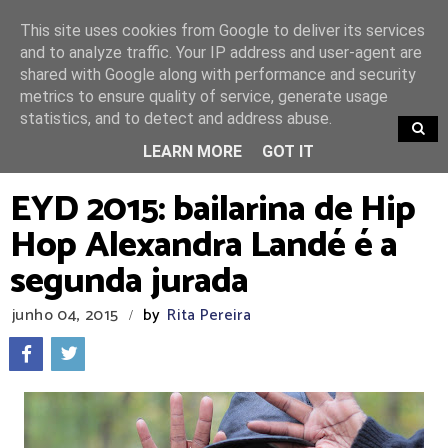
This site uses cookies from Google to deliver its services
and to analyze traffic. Your IP address and user-agent are
shared with Google along with performance and security
metrics to ensure quality of service, generate usage
statistics, and to detect and address abuse.
TRENDING
LEARN MORE
GOT IT
EYD 2015: bailarina de Hip
Hop Alexandra Landé é a
segunda jurada
junho 04, 2015
by
Rita Pereira
/