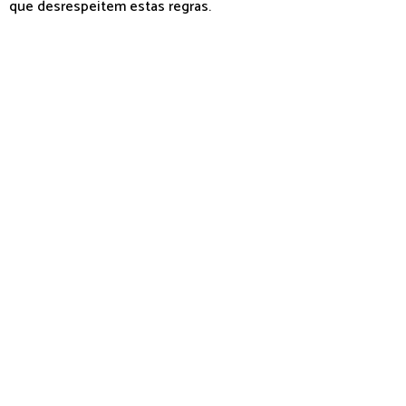
que desrespeitem estas regras.