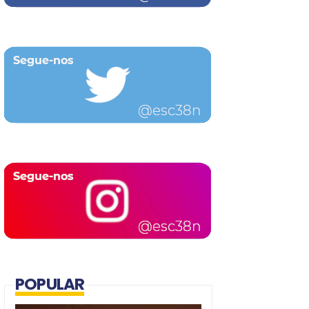
POPULAR