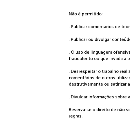
Não é permitido:
. Publicar comentários de teo
. Publicar ou divulgar conteúd
. O uso de linguagem ofensiva
fraudulento ou que invada a p
. Desrespeitar o trabalho rea
comentários de outros utiliza
destrutivamente ou satirizar 
. Divulgar informações sobre a
Reserva-se o direito de não 
regras.