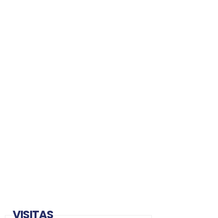
VISITAS