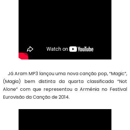
Já Aram MP3 lançou uma nova canção pop, “Magic”,
(Magia) bem distinta da quarta classificada “Not
Alone” com que representou a Arménia no Festival
Eurovisão da Canção de 2014.