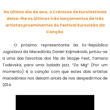
No último dia do ano, o Crónicas de Eurofestivais
deixa-lhe os últimos três lançamentos de três
artistas proeminentes do Festival Eurovisão da
Canção.
O próximo representante da Ex-República
Jugoslava da Macedónia, Daniel Kajmakoski, juntou-se
a uma das favoritas dos fãs do Skopje Fest, Tamara
Todevska, para uma balada jazz. “Za Mig” (Por um
momento) é a canção com que estes dois artistas
macedónios nos deixam antes de nos despedirmos de
2014.