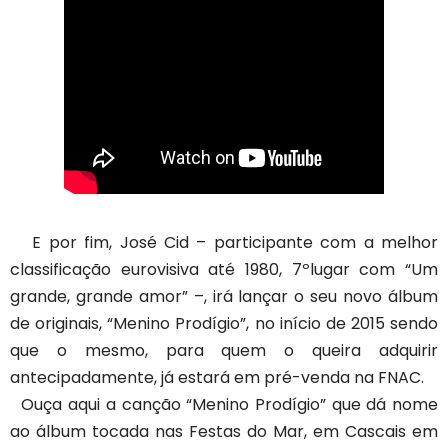
E por fim, José Cid – participante com a melhor
classificação eurovisiva até 1980, 7ºlugar com “Um
grande, grande amor” –, irá lançar o seu novo álbum
de originais, “Menino Prodígio”, no início de 2015 sendo
que o mesmo, para quem o queira adquirir
antecipadamente, já estará em pré-venda na FNAC.
Ouça aqui a canção “Menino Prodígio” que dá nome
ao álbum tocada nas Festas do Mar, em Cascais em