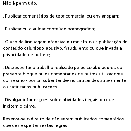
Não é permitido:
. Publicar comentários de teor comercial ou enviar spam;
. Publicar ou divulgar conteúdo pornográfico;
. O uso de linguagem ofensiva ou racista, ou a publicação de
conteúdo calunioso, abusivo, fraudulento ou que invada a
privacidade de outrem;
. Desrespeitar o trabalho realizado pelos colaboradores do
presente blogue ou os comentários de outros utilizadores
do mesmo - por tal subentende-se, criticar destrutivamente
ou satirizar as publicações;
. Divulgar informações sobre atividades ilegais ou que
incitem o crime.
Reserva-se o direito de não serem publicados comentários
que desrespeitem estas regras.