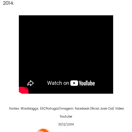
2014.
Fontes: Wiwibloggs; ESCPortugal/Imagem: Facebook Oficial José Cid/ Vídeo:
Youtube
31/12/2014