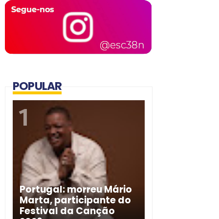
POPULAR
Portugal: morreu Mário
Marta, participante do
Festival da Canção