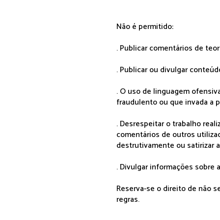
Não é permitido:
. Publicar comentários de teo
. Publicar ou divulgar conteúd
. O uso de linguagem ofensiva
fraudulento ou que invada a p
. Desrespeitar o trabalho rea
comentários de outros utiliza
destrutivamente ou satirizar 
. Divulgar informações sobre a
Reserva-se o direito de não 
regras.