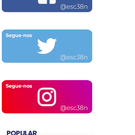
POPULAR