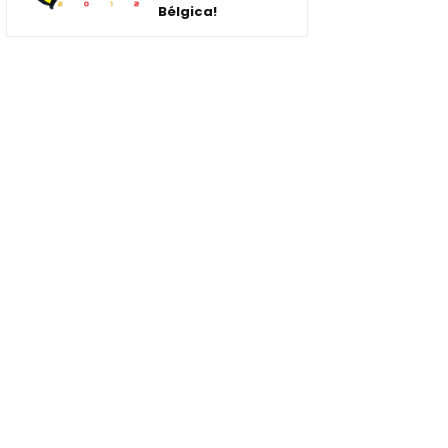
Bélgica!