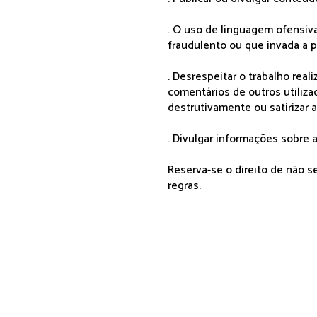
. O uso de linguagem ofensiva
fraudulento ou que invada a p
. Desrespeitar o trabalho rea
comentários de outros utiliza
destrutivamente ou satirizar 
. Divulgar informações sobre a
Reserva-se o direito de não 
regras.