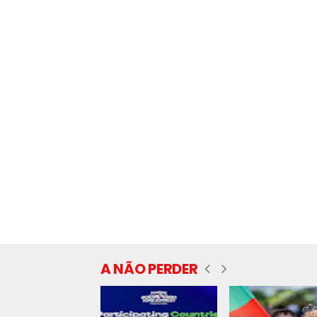
A NÃO PERDER