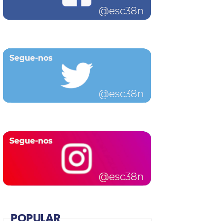
POPULAR