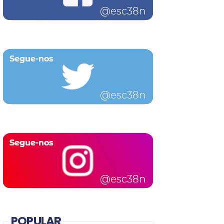
POPULAR