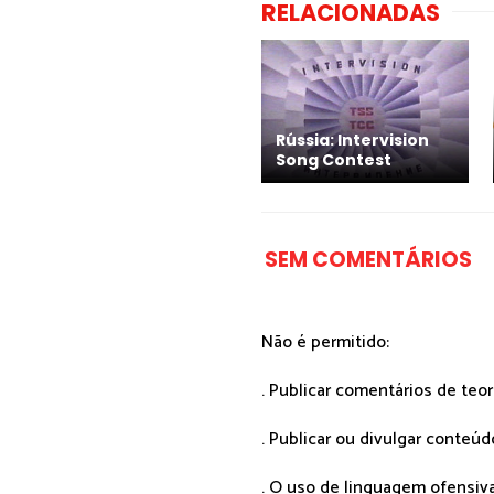
RELACIONADAS
Rússia: Intervision
Song Contest
SEM COMENTÁRIOS
Não é permitido:
. Publicar comentários de teo
. Publicar ou divulgar conteúd
. O uso de linguagem ofensiva