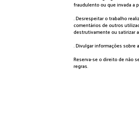
fraudulento ou que invada a p
. Desrespeitar o trabalho rea
comentários de outros utiliza
destrutivamente ou satirizar 
. Divulgar informações sobre a
Reserva-se o direito de não 
regras.