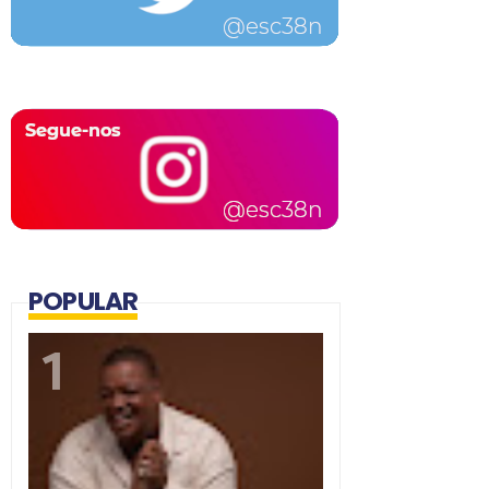
POPULAR