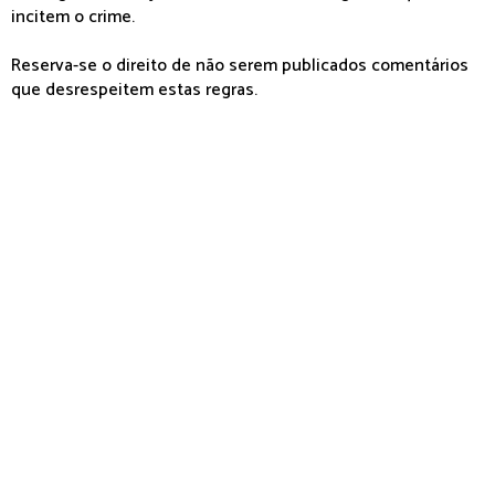
incitem o crime.
Reserva-se o direito de não serem publicados comentários
que desrespeitem estas regras.