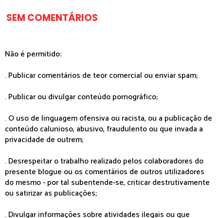
SEM COMENTÁRIOS
Não é permitido:
. Publicar comentários de teor comercial ou enviar spam;
. Publicar ou divulgar conteúdo pornográfico;
. O uso de linguagem ofensiva ou racista, ou a publicação de
conteúdo calunioso, abusivo, fraudulento ou que invada a
privacidade de outrem;
. Desrespeitar o trabalho realizado pelos colaboradores do
presente blogue ou os comentários de outros utilizadores
do mesmo - por tal subentende-se, criticar destrutivamente
ou satirizar as publicações;
. Divulgar informações sobre atividades ilegais ou que