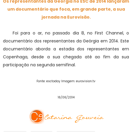
Os representantes da Geórgia no ESC de 2014 lançaram
um documentário que foca, em grande parte, a sua
jornada na Eurovisão.
Foi para o ar, no passado dia 8, no First Channel, o
documentário dos representantes da Geórgia em 2014. Este
documentário aborda a estadia dos representantes em
Copenhaga, desde a sua chegada até ao fim da sua
participação na segunda semifinal.
Fonte: esctoday Imagem: eurovision.tv
16/06/2014