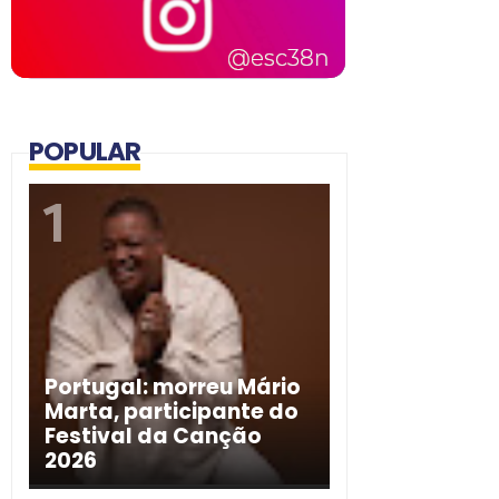
POPULAR
Portugal: morreu Mário
Marta, participante do
Festival da Canção
2026