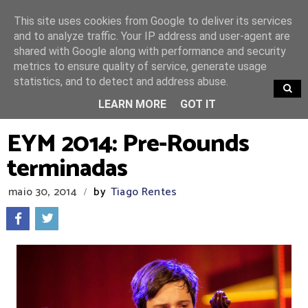
This site uses cookies from Google to deliver its services
and to analyze traffic. Your IP address and user-agent are
shared with Google along with performance and security
metrics to ensure quality of service, generate usage
statistics, and to detect and address abuse.
TRENDING
LEARN MORE
GOT IT
EYM 2014: Pre-Rounds
terminadas
maio 30, 2014
by
Tiago Rentes
/