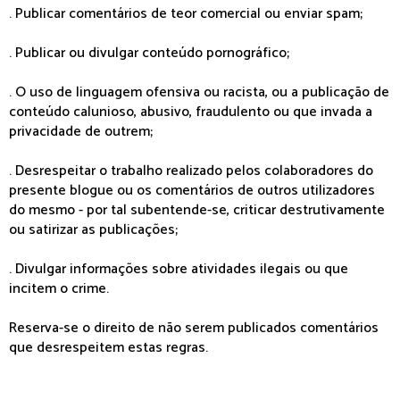
. Publicar comentários de teor comercial ou enviar spam;
. Publicar ou divulgar conteúdo pornográfico;
. O uso de linguagem ofensiva ou racista, ou a publicação de
conteúdo calunioso, abusivo, fraudulento ou que invada a
privacidade de outrem;
. Desrespeitar o trabalho realizado pelos colaboradores do
presente blogue ou os comentários de outros utilizadores
do mesmo - por tal subentende-se, criticar destrutivamente
ou satirizar as publicações;
. Divulgar informações sobre atividades ilegais ou que
incitem o crime.
Reserva-se o direito de não serem publicados comentários
que desrespeitem estas regras.