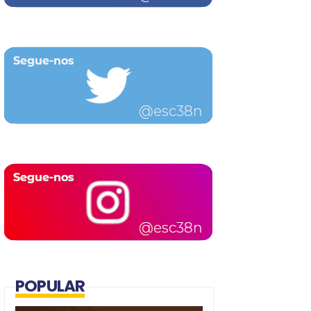
POPULAR