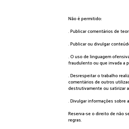
Não é permitido:
. Publicar comentários de teo
. Publicar ou divulgar conteúd
. O uso de linguagem ofensiva
fraudulento ou que invada a p
. Desrespeitar o trabalho rea
comentários de outros utiliza
destrutivamente ou satirizar 
. Divulgar informações sobre a
Reserva-se o direito de não 
regras.