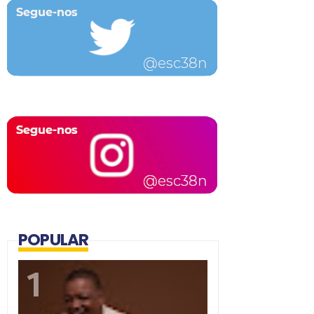
POPULAR