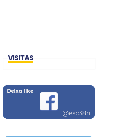
VISITAS