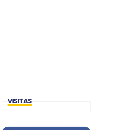
VISITAS