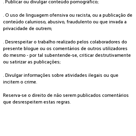
. Publicar ou divulgar conteúdo pornográfico;
. O uso de linguagem ofensiva ou racista, ou a publicação de
conteúdo calunioso, abusivo, fraudulento ou que invada a
privacidade de outrem;
. Desrespeitar o trabalho realizado pelos colaboradores do
presente blogue ou os comentários de outros utilizadores
do mesmo - por tal subentende-se, criticar destrutivamente
ou satirizar as publicações;
. Divulgar informações sobre atividades ilegais ou que
incitem o crime.
Reserva-se o direito de não serem publicados comentários
que desrespeitem estas regras.