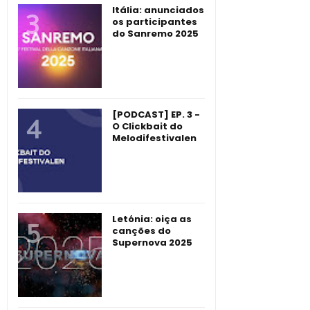
Itália: anunciados
os participantes
do Sanremo 2025
[PODCAST] EP. 3 -
O Clickbait do
Melodifestivalen
Letónia: oiça as
canções do
Supernova 2025