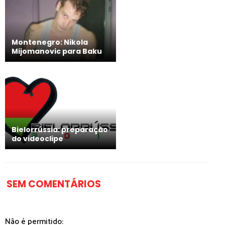
Montenegro: Nikola
Mijomanovic para Baku
Bielorrússia: preparação
do videoclipe
SEM COMENTÁRIOS
Não é permitido: