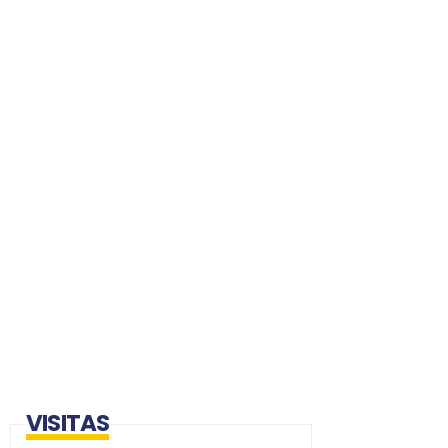
VISITAS