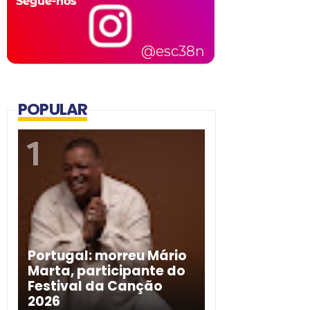
POPULAR
Portugal: morreu Mário
Marta, participante do
Festival da Canção
2026