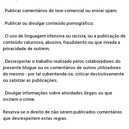
. Publicar comentários de teor comercial ou enviar spam;
. Publicar ou divulgar conteúdo pornográfico;
. O uso de linguagem ofensiva ou racista, ou a publicação de
conteúdo calunioso, abusivo, fraudulento ou que invada a
privacidade de outrem;
. Desrespeitar o trabalho realizado pelos colaboradores do
presente blogue ou os comentários de outros utilizadores
do mesmo - por tal subentende-se, criticar destrutivamente
ou satirizar as publicações;
. Divulgar informações sobre atividades ilegais ou que
incitem o crime.
Reserva-se o direito de não serem publicados comentários
que desrespeitem estas regras.