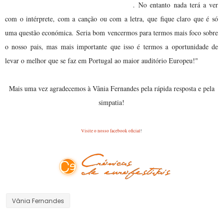
dita o vencedor, não tenho duvidas disso
.
No entanto nada terá a ver
com o intérprete, com a canção ou com a letra, que fique claro que é só
uma questão económica.
Seria bom vencermos para termos mais foco sobre
o nosso pais, mas mais importante que isso é termos a oportunidade de
levar o melhor que se faz em Portugal ao maior auditório Europeu!"
Mais uma vez agradecemos à Vânia Fernandes pela rápida resposta e pela
simpatia!
Visite o nosso facebook oficial
!
Vânia Fernandes