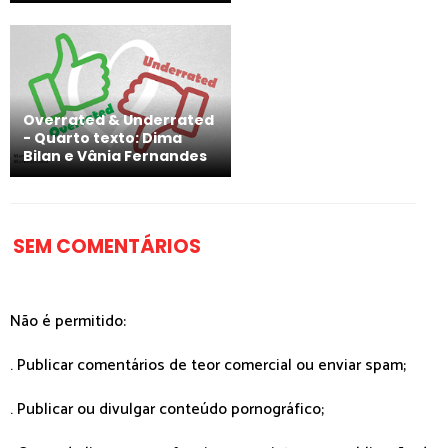
Overrated & Underrated
- Quarto texto: Dima
Bilan e Vânia Fernandes
SEM COMENTÁRIOS
Não é permitido:
. Publicar comentários de teor comercial ou enviar spam;
. Publicar ou divulgar conteúdo pornográfico;