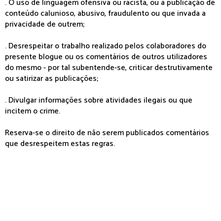
. O uso de linguagem ofensiva ou racista, ou a publicação de
conteúdo calunioso, abusivo, fraudulento ou que invada a
privacidade de outrem;
. Desrespeitar o trabalho realizado pelos colaboradores do
presente blogue ou os comentários de outros utilizadores
do mesmo - por tal subentende-se, criticar destrutivamente
ou satirizar as publicações;
. Divulgar informações sobre atividades ilegais ou que
incitem o crime.
Reserva-se o direito de não serem publicados comentários
que desrespeitem estas regras.