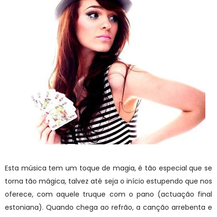
Esta música tem um toque de magia, é tão especial que se
torna tão mágica, talvez até seja o início estupendo que nos
oferece, com aquele truque com o pano (actuação final
estoniana). Quando chega ao refrão, a canção arrebenta e