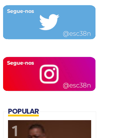
POPULAR