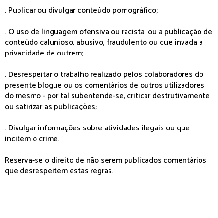
. Publicar ou divulgar conteúdo pornográfico;
. O uso de linguagem ofensiva ou racista, ou a publicação de
conteúdo calunioso, abusivo, fraudulento ou que invada a
privacidade de outrem;
. Desrespeitar o trabalho realizado pelos colaboradores do
presente blogue ou os comentários de outros utilizadores
do mesmo - por tal subentende-se, criticar destrutivamente
ou satirizar as publicações;
. Divulgar informações sobre atividades ilegais ou que
incitem o crime.
Reserva-se o direito de não serem publicados comentários
que desrespeitem estas regras.