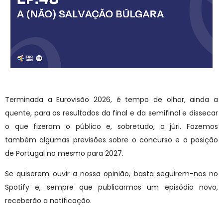
Terminada a Eurovisão 2026, é tempo de olhar, ainda a
quente, para os resultados da final e da semifinal e dissecar
o que fizeram o público e, sobretudo, o júri. Fazemos
também algumas previsões sobre o concurso e a posição
de Portugal no mesmo para 2027.
Se quiserem ouvir a nossa opinião, basta seguirem-nos no
Spotify e, sempre que publicarmos um episódio novo,
receberão a notificação.