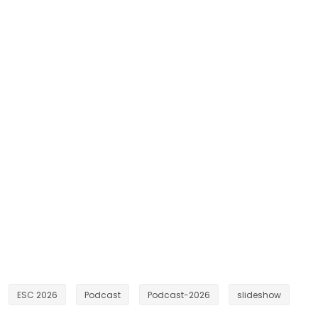
ESC 2026
Podcast
Podcast-2026
slideshow