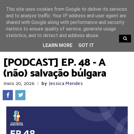
This site uses cookies from Google to deliver its services
and to analyze traffic. Your IP address and user-agent are
shared with Google along with performance and security
metrics to ensure quality of service, generate usage
statistics, and to detect and address abuse.
TRENDING
LEARN MORE
GOT IT
[PODCAST] EP. 48 - A
(não) salvação búlgara
maio 20, 2026
by
Jessica Mendes
/