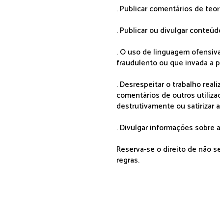
. Publicar comentários de teo
. Publicar ou divulgar conteúd
. O uso de linguagem ofensiva
fraudulento ou que invada a p
. Desrespeitar o trabalho rea
comentários de outros utiliza
destrutivamente ou satirizar 
. Divulgar informações sobre a
Reserva-se o direito de não 
regras.