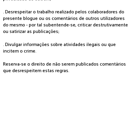
. Desrespeitar o trabalho realizado pelos colaboradores do
presente blogue ou os comentários de outros utilizadores
do mesmo - por tal subentende-se, criticar destrutivamente
ou satirizar as publicações;
. Divulgar informações sobre atividades ilegais ou que
incitem o crime.
Reserva-se o direito de não serem publicados comentários
que desrespeitem estas regras.