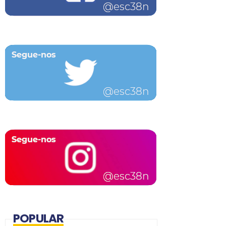
POPULAR