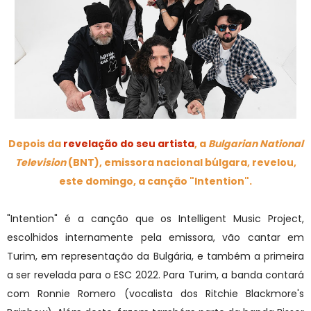
Depois da
revelação do seu artista
, a
Bulgarian National
Television
(BNT), emissora nacional búlgara, revelou,
este domingo, a canção "Intention".
"Intention" é a canção que os Intelligent Music Project,
escolhidos internamente pela emissora, vão cantar em
Turim, em representação da Bulgária, e também a primeira
a ser revelada para o ESC 2022. Para Turim, a banda contará
com Ronnie Romero (vocalista dos Ritchie Blackmore's