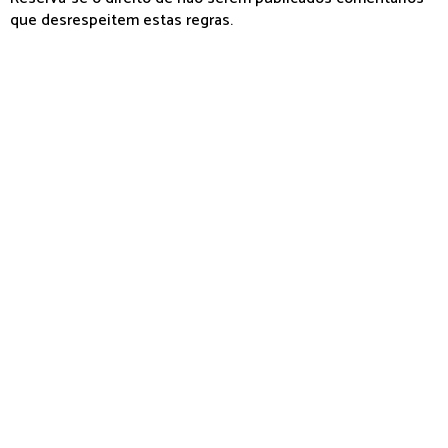
que desrespeitem estas regras.