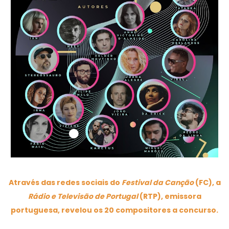
Através das redes sociais do
Festival da Canção
(FC), a
Rádio e Televisão de Portugal
(RTP), emissora
portuguesa, revelou os 20 compositores a concurso.