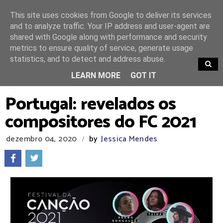
This site uses cookies from Google to deliver its services
and to analyze traffic. Your IP address and user-agent are
shared with Google along with performance and security
metrics to ensure quality of service, generate usage
statistics, and to detect and address abuse.
TRENDING
LEARN MORE
GOT IT
Portugal: revelados os
compositores do FC 2021
dezembro 04, 2020
by
Jessica Mendes
/