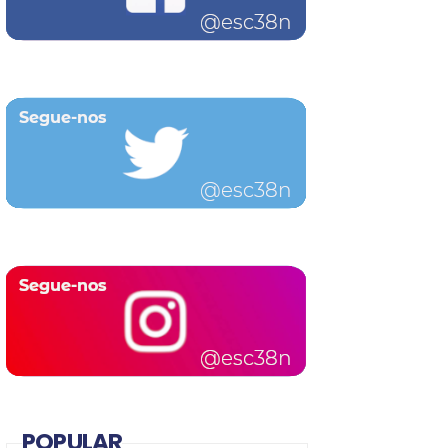
POPULAR