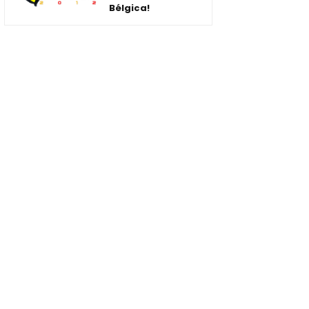
Bélgica!