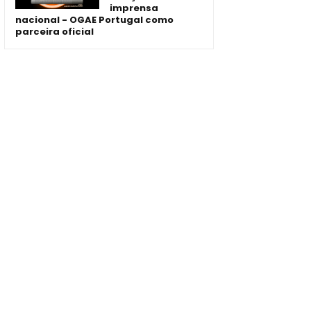
imprensa
nacional - OGAE Portugal como
parceira oficial