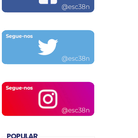
POPULAR