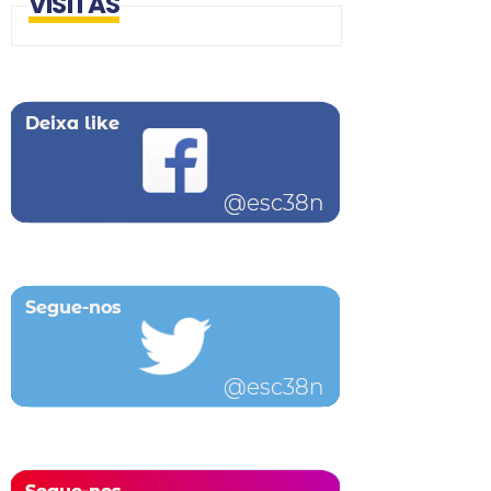
VISITAS