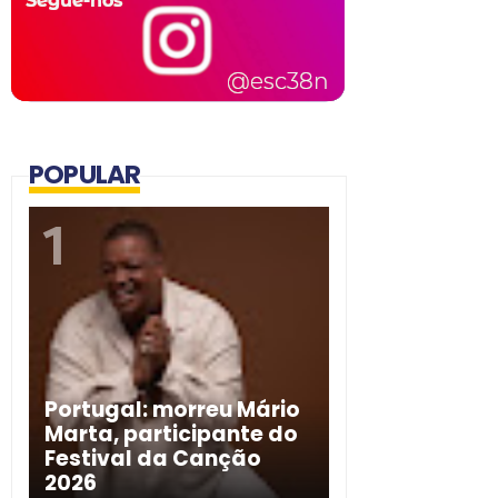
POPULAR
Portugal: morreu Mário
Marta, participante do
Festival da Canção
2026