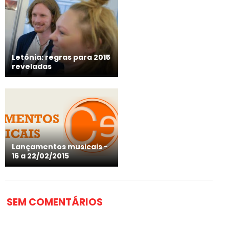
Letónia: regras para 2015
reveladas
Lançamentos musicais -
16 a 22/02/2015
SEM COMENTÁRIOS