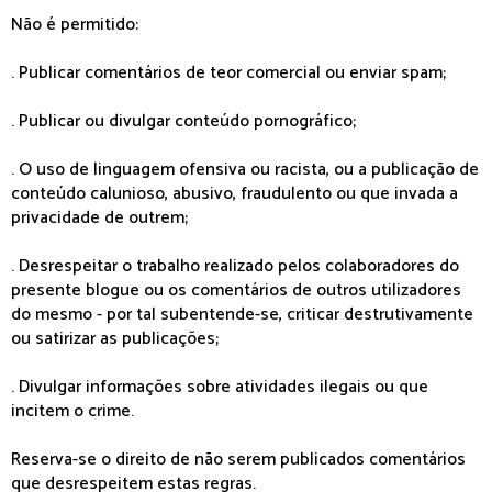
Não é permitido:
. Publicar comentários de teor comercial ou enviar spam;
. Publicar ou divulgar conteúdo pornográfico;
. O uso de linguagem ofensiva ou racista, ou a publicação de
conteúdo calunioso, abusivo, fraudulento ou que invada a
privacidade de outrem;
. Desrespeitar o trabalho realizado pelos colaboradores do
presente blogue ou os comentários de outros utilizadores
do mesmo - por tal subentende-se, criticar destrutivamente
ou satirizar as publicações;
. Divulgar informações sobre atividades ilegais ou que
incitem o crime.
Reserva-se o direito de não serem publicados comentários
que desrespeitem estas regras.