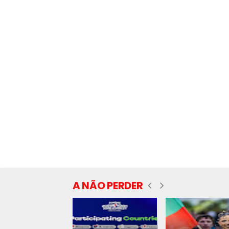
A NÃO PERDER