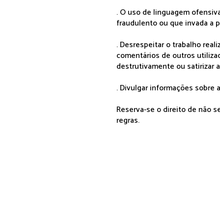
. O uso de linguagem ofensiva
fraudulento ou que invada a p
. Desrespeitar o trabalho rea
comentários de outros utiliza
destrutivamente ou satirizar 
. Divulgar informações sobre a
Reserva-se o direito de não 
regras.