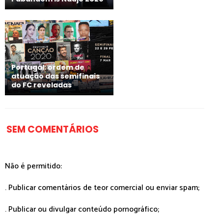
Portugal: ordem de
atuação das semifinais
do FC reveladas
SEM COMENTÁRIOS
Não é permitido:
. Publicar comentários de teor comercial ou enviar spam;
. Publicar ou divulgar conteúdo pornográfico;