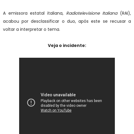
A emissora estatal italiana,
Radiotelevisione Italiana
(RAI),
acabou por desclassificar o duo, após este se recusar a
voltar a interpretar o tema.
Veja o incidente: