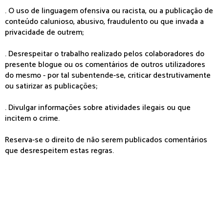
. O uso de linguagem ofensiva ou racista, ou a publicação de
conteúdo calunioso, abusivo, fraudulento ou que invada a
privacidade de outrem;
. Desrespeitar o trabalho realizado pelos colaboradores do
presente blogue ou os comentários de outros utilizadores
do mesmo - por tal subentende-se, criticar destrutivamente
ou satirizar as publicações;
. Divulgar informações sobre atividades ilegais ou que
incitem o crime.
Reserva-se o direito de não serem publicados comentários
que desrespeitem estas regras.